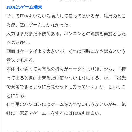
PDAはゲーム端末
そしてPDAもいろいろ購入して使ってはいるが、結局のとこ
ろ使い道はゲームしかなかった。
入力はまだまだ不便である。パソコンとの連携を前提とした
ものも多い。
画面はケータイより大きいが、それは同時にかさばるという
意味でもある。
本体は小さくても電池の持ちがケータイより短いから、「持
って出るときは出来るだけ使わないようにする」か、「出先
で充電できるように充電セットも持っていく」か、というこ
とになる。
仕事用のパソコンにはゲームを入れないほうがいいから、気
軽に「家庭でゲーム」をするにはPDAも面白い。